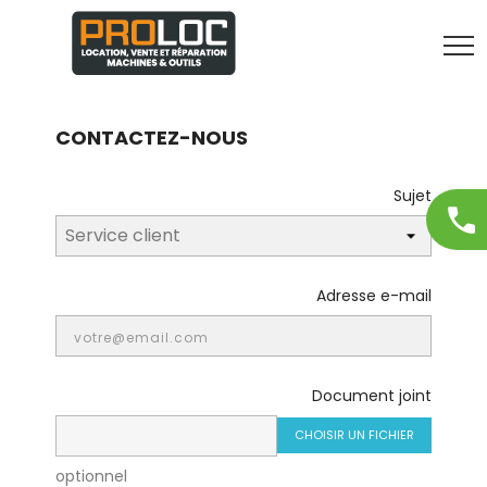
CONTACTEZ-NOUS
Sujet
Adresse e-mail
Document joint
CHOISIR UN FICHIER
optionnel