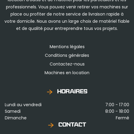
professionnels. Vous pouvez venir retirer vos machines sur
place ou profiter de notre service de livraison rapide à
votre domicile. Nous avons un large choix de matériel fiable
et de qualité pour entreprendre tous vos projets.
Mentions légales
Conditions générales
Contactez-nous
Machines en location
HORAIRES
Lundi au vendredi
7:00 - 17:00
Samedi
8:00 - 18:00
Dimanche
Fermé
CONTACT