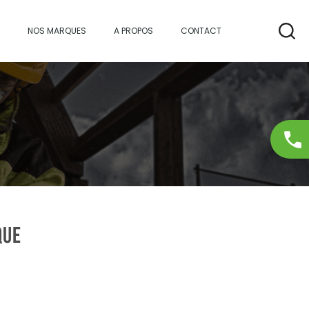
NOS MARQUES
A PROPOS
CONTACT
QUE