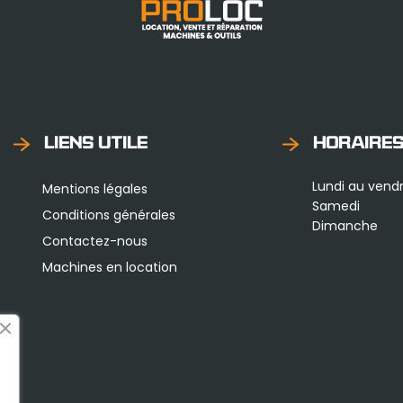
LIENS UTILE
HORAIRE
Lundi au vendr
Mentions légales
Samedi
Conditions générales
Dimanche
Contactez-nous
Machines en location